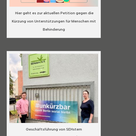
Hier geht es zur aktuellen Petition gegen die
Kürzung von Unterstützungen für Menschen mit
Behinderung
Geschäftsführung von SEHstern