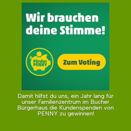
Damit hilfst du uns, ein Jahr lang für
unser Familienzentrum im Bucher
Bürgerhaus die Kundenspenden von
PENNY zu gewinnen!