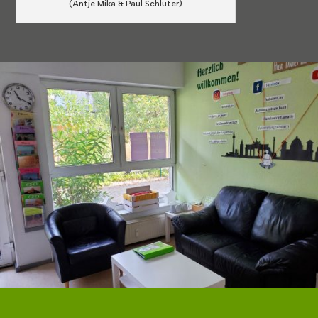
(Antje Mika & Paul Schlüter)